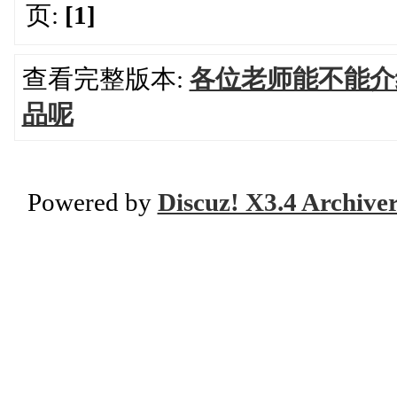
页:
[1]
查看完整版本:
各位老师能不能介
品呢
Powered by
Discuz! X3.4 Archive