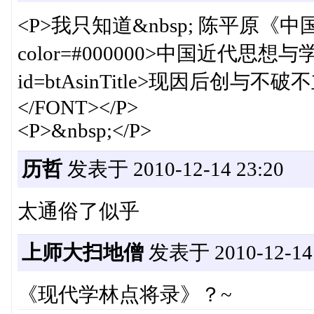
<P>我只知道&nbsp; 陈平原
color=#000000>中国近代
id=btAsinTitle>现因后创与
</FONT></P>
<P>&nbsp;</P>
历哲
发表于 2010-12-14 23:20
太通俗了似乎
上师大扫地僧
发表于 2010-12-14 
《现代学林点将录》？~