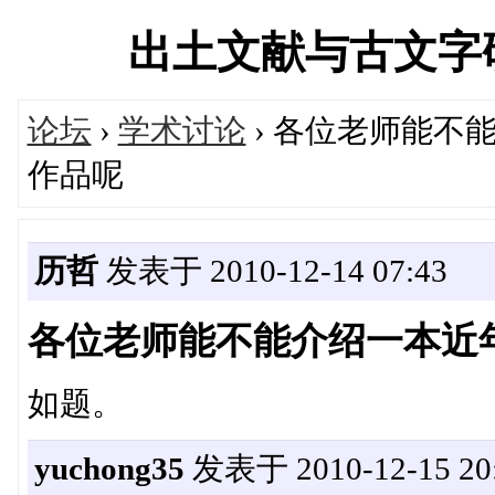
出土文献与古文字研究学
论坛
›
学术讨论
› 各位老师能不
作品呢
历哲
发表于 2010-12-14 07:43
各位老师能不能介绍一本近
如题。
yuchong35
发表于 2010-12-15 20