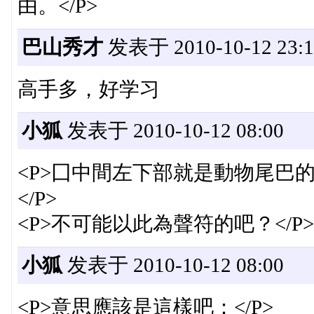
由。</P>
巴山秀才
发表于 2010-10-12 23:1
高手多，好学习
小狐
发表于 2010-10-12 08:00
<P>囗中間左下部就是動物尾巴
</P>
<P>不可能以此為聲符的吧？</P>
小狐
发表于 2010-10-12 08:00
<P>意思應該是這樣吧：</P>