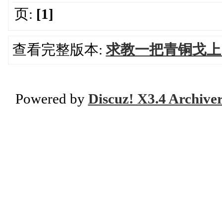
页:
[1]
查看完整版本:
求教一把青铜戈上
Powered by
Discuz! X3.4 Archive