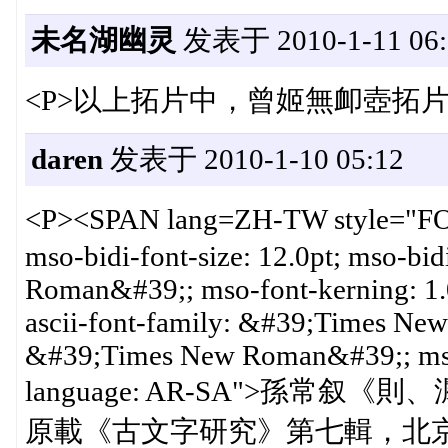
未名湖幽灵
发表于 2010-1-11 06:
<P>以上拓片中，曾姬無卹壺拓片
daren
发表于 2010-1-10 05:12
<P><SPAN lang=ZH-TW style="F
mso-bidi-font-size: 12.0pt; mso-b
Roman&#39;; mso-font-kerning: 1.
ascii-font-family: &#39;Times Ne
&#39;Times New Roman&#39;; mso-
language: AR-SA">孫
原載《古文字研究》第七輯，北京：中華書