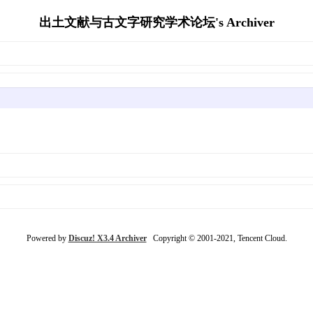
出土文献与古文字研究学术论坛's Archiver
Powered by
Discuz! X3.4 Archiver
Copyright © 2001-2021, Tencent Cloud.