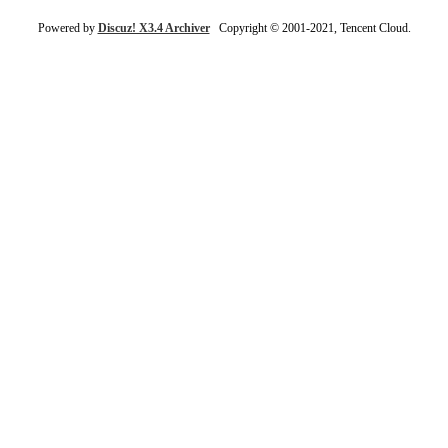
Powered by
Discuz! X3.4 Archiver
Copyright © 2001-2021, Tencent Cloud.