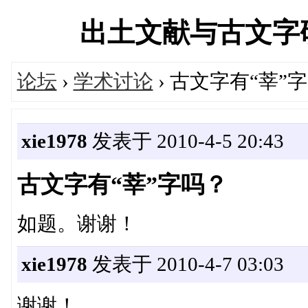
出土文献与古文字研究学
论坛
›
学术讨论
› 古文字有“莘”
xie1978
发表于 2010-4-5 20:43
古文字有“莘”字吗？
如题。谢谢！
xie1978
发表于 2010-4-7 03:03
谢谢！