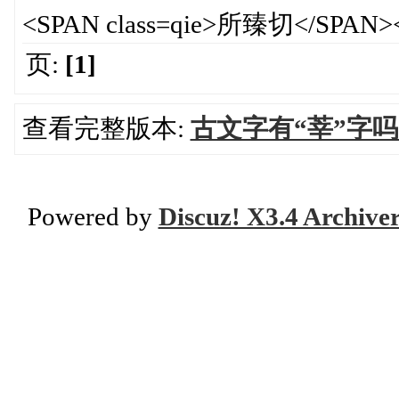
<SPAN class=qie>所臻切</SPAN>
页:
[1]
查看完整版本:
古文字有“莘”字
Powered by
Discuz! X3.4 Archive