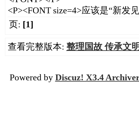
<P><FONT size=4>应该是“新发见
页:
[1]
查看完整版本:
整理国故 传承文
Powered by
Discuz! X3.4 Archive