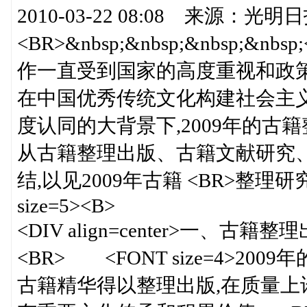
2010-03-22 08:08 来源：光明日
<BR>&nbsp;&nbsp;&nbsp;&
作一直受到国家的高度重视和政
在中国优秀传统文化构建社会主
度认同的大背景下,2009年的
从古籍整理出版、古籍文献研究
结,以见2009年古籍 <BR>整理研究
size=5><B>
<DIV align=center>一、古籍整
<BR> <FONT size=4>2
古籍精华得以整理出版,在质量上