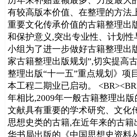
历年来补贴金额最多、力度最大
有较高版本价值、在整理的方法
重要文化传承价值的古籍整理出
和保护意义,突出专业性、计划
小组为了进一步做好古籍整理出版规划
家古籍整理出版规划”,切实提高
整理出版“十一五”重点规划》项
本工程二期业已启动。 <BR>
年相比,2009年一般古籍整理出
文献具有重要的学术研究、文化传
思想史类的古籍,在近年来的古籍
华书局出版的《中国思想史资料