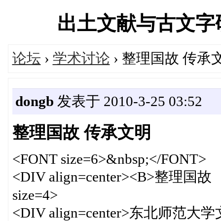
出土文献与古文字研究学
论坛
›
学术讨论
› 整理国故 传承
dongb
发表于 2010-3-25 03:52
整理国故 传承文明
<FONT size=6>&nbsp;</FONT>
<DIV align=center><B>整理国
size=4>
<DIV align=center>东