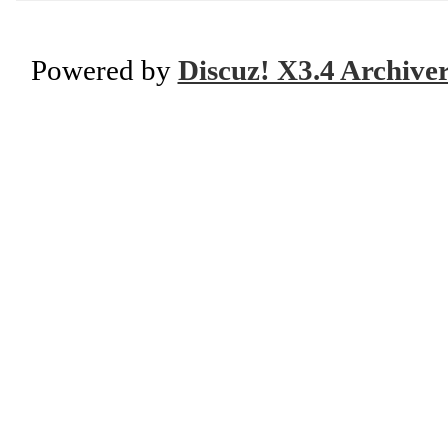
Powered by
Discuz! X3.4 Archive