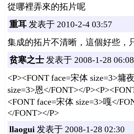
從哪裡弄來的拓片呢
重耳
发表于 2010-2-4 03:57
集成的拓片不清晰，這個好些，
贫寒之士
发表于 2008-1-28 06:08
<P><FONT face=宋体 size=3>墉
size=3>恩</FONT></P><P><FON
<FONT face=宋体 size=3>嘎</FO
</FONT></P>
llaogui
发表于 2008-1-28 02:30