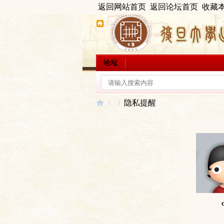
返回网站首页
返回论坛首页
收藏
论坛
隐私提醒
出
›
›