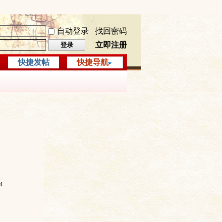
自动登录
找回密码
立即注册
登录
快捷发帖
快捷导航
4