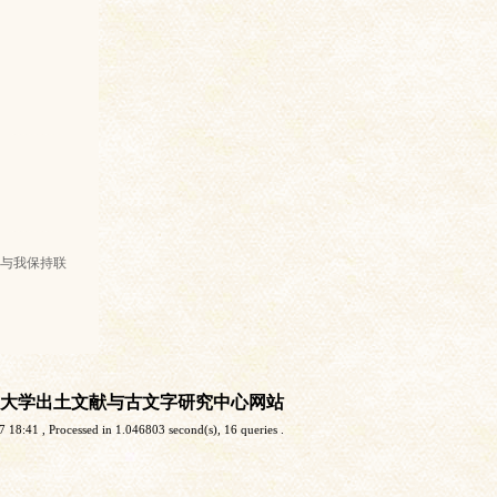
与我保持联
大学出土文献与古文字研究中心网站
7 18:41
, Processed in 1.046803 second(s), 16 queries .