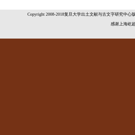
Copyright 2008-2018复旦大学出土文献与古文字研究中
感谢
上海屹