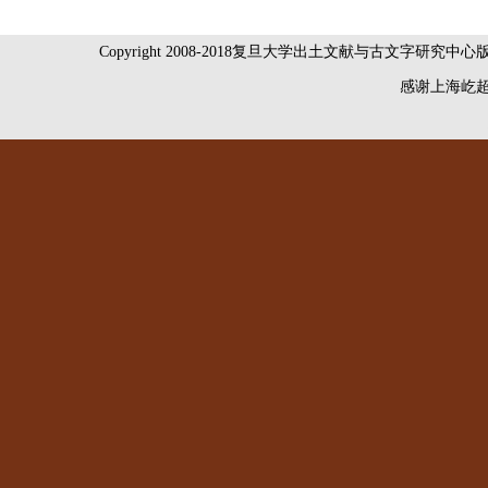
Copyright 2008-2018复旦大学出土文献与古文字研究中
感谢
上海屹