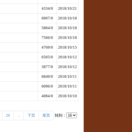
4334/0
2018/10/21
6907/0
2018/10/18
5884/0
2018/10/18
7566/0
2018/10/18
4769/0
2018/10/15
6505/0
2018/10/12
3877/0
2018/10/12
6849/0
2018/10/11
6096/0
2018/10/11
4084/0
2018/10/10
20
...
下页
尾页
转到：