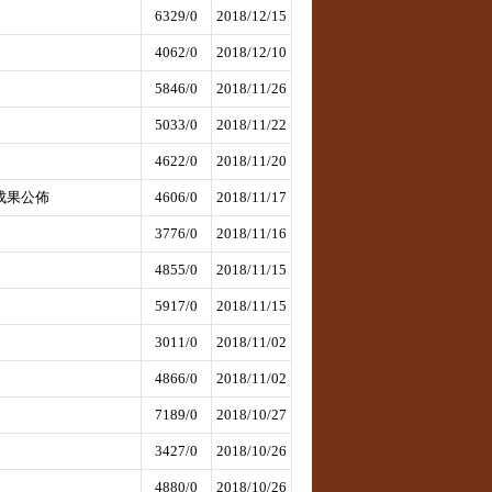
6329/0
2018/12/15
4062/0
2018/12/10
5846/0
2018/11/26
5033/0
2018/11/22
4622/0
2018/11/20
成果公佈
4606/0
2018/11/17
3776/0
2018/11/16
4855/0
2018/11/15
5917/0
2018/11/15
3011/0
2018/11/02
4866/0
2018/11/02
7189/0
2018/10/27
3427/0
2018/10/26
4880/0
2018/10/26