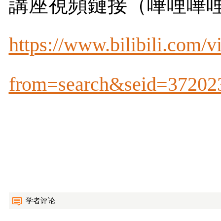
講座視頻鏈接（嗶哩嗶
https://www.bilibili.com
from=search&seid=37202
学者评论