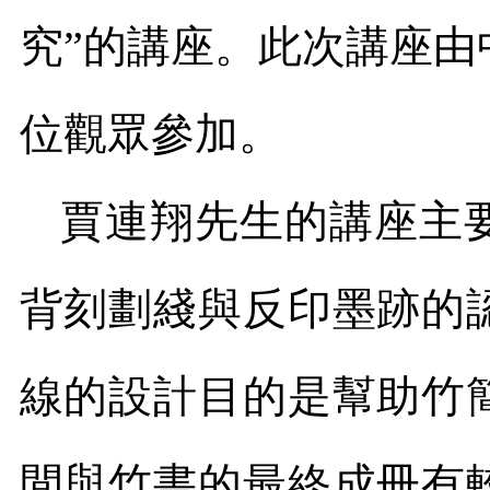
究
”
的講座。此次講座由
位觀眾參加。
賈連翔先生的講座主
背刻劃綫與反印墨跡的
線的設計目的是幫助竹
間與竹書的最終成冊有