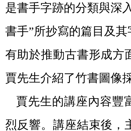
是書手字跡的分類與深
書手
”
所抄寫的篇目及其
有助於推動古書形成方
賈先生介紹了竹書圖像
賈先生的講座內容豐
烈反響。講座結束後，