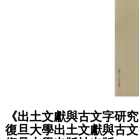
《出土文獻與古文字研究
復旦大學出土文獻與古文