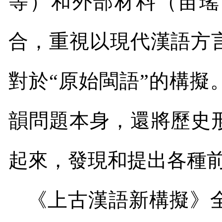
等）和外部材料（苗瑤
合，重視以現代漢語方
對於
“
原始閩語
”
的構擬
韻問題本身，還將歷史
起來，發現和提出各種
《上古漢語新構擬》