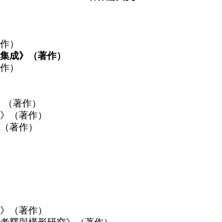
作）
集成》（著作）
作）
》（著作）
》（著作）
（著作）
》（著作）