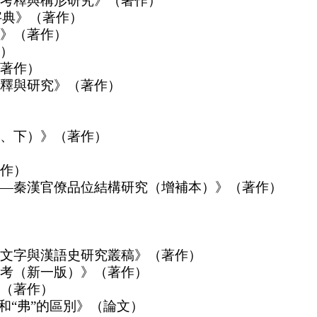
考釋與構形研究》（著作）
字典》（著作）
》（著作）
）
著作）
釋與研究》（著作）
、下）》（著作）
作）
—秦漢官僚品位結構研究（增補本）》（著作）
文字與漢語史研究叢稿》（著作）
考（新一版）》（著作）
（著作）
和“弗”的區別》（論文）