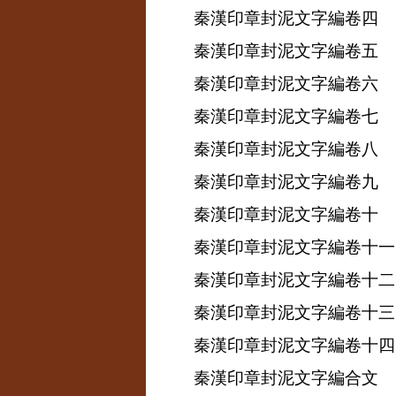
秦漢印章封泥文字編卷四
秦漢印章封泥文字編卷五
秦漢印章封泥文字編卷六
秦漢印章封泥文字編卷七
秦漢印章封泥文字編卷八
秦漢印章封泥文字編卷九
秦漢印章封泥文字編卷十
秦漢印章封泥文字編卷十一
秦漢印章封泥文字編卷十二
秦漢印章封泥文字編卷十三
秦漢印章封泥文字編卷十四
秦漢印章封泥文字編合文