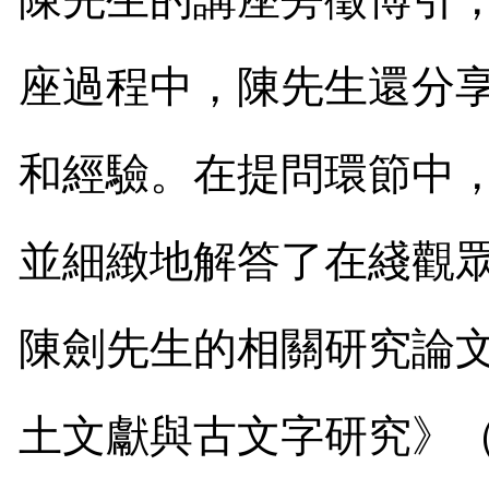
座過程中，陳先生還分
和經驗。在提問環節中
並細緻地解答了在綫觀
陳劍先生的相關研究論
土文獻與古文字研究》