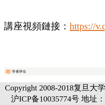
講座視頻鏈接：
https://
学者评论
Copyright 2008-20
沪ICP备10035774号 