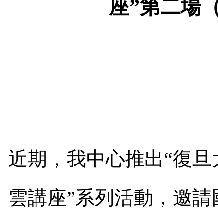
座”第二場
近期，我中心推出“復旦
雲講座”系列活動，邀請