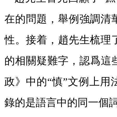
在的問題，舉例強調清
性。
接着，趙先生梳理
的相關疑難字，認爲這
政》中的“慎”文例上
錄的是語言中的同一個