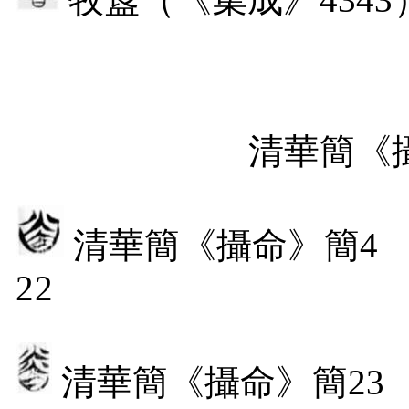
清華簡《
清華簡《攝命》簡
22
清華簡《攝命》簡
23