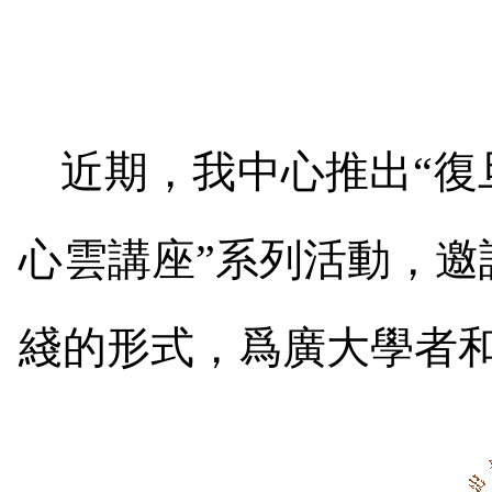
近期，我中心推出“復
心雲講座”系列活動，
綫的形式，爲廣大學者