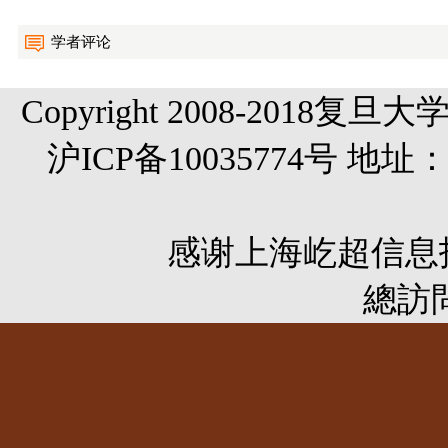
学者评论
Copyright 2008-20
沪ICP备10035774号 
感谢
上海屹超信息
總訪問