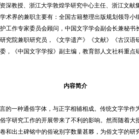
资深教授、浙江大学敦煌学研究中心主任、浙江文献
学术界的兼职主要有：全国古籍整理出版规划领导小
护工作专家委员会顾问，中国文字学会副会长兼秘书
研究院兼职研究员，《文学遗产》《文献》《古汉语
委，《中国文字学报》副主编，教育部人文社科重点
内容简介
言的一种通俗字体，与正字相辅相成。传统文字学作
俗字研究工作的开展带来了不利的影响。然而随着大批
卷和出土碑铭中的俗讹别字数量甚夥，为俗文字的研