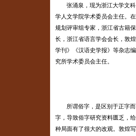
张涌泉，现为浙江大学文科
学人文学院学术委员会主任。在
规划评审组专家，浙江省古籍保
长，浙江省语言学会会长，敦煌
学刊》《汉语史学报》等杂志编
究所学术委员会主任。
所谓俗字，是区别于正字而
字，导致俗字研究资料匮乏，给
种局面有了很大的改观。敦煌写