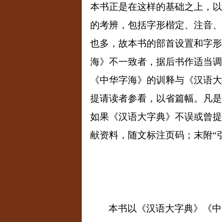
本书正是在这样的基础之上，以
的考辨，包括字形楷定、注音、
也多，故本书的部首设置和字形
海》不一致者，据后书作适当调
《中华字海》的训释与《汉语大
提请读者参看，以省篇幅。凡是
如果《汉语大字典》不误或曾提
献资料，随文标注页码；末附
“
本书以《汉语大字典》《中