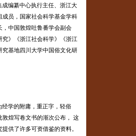
集成编纂
中心执行主任、浙江大
组成员，国家社会科学基金学科
长，中国敦煌吐鲁番学会副会
研究》《浙江社会科学》《浙江
研究基地四川大学中国俗文化研
为经学的附庸，重正字，轻俗
敦煌写卷文书的渐次公布， 这
究提供了许多可资借鉴的资料。