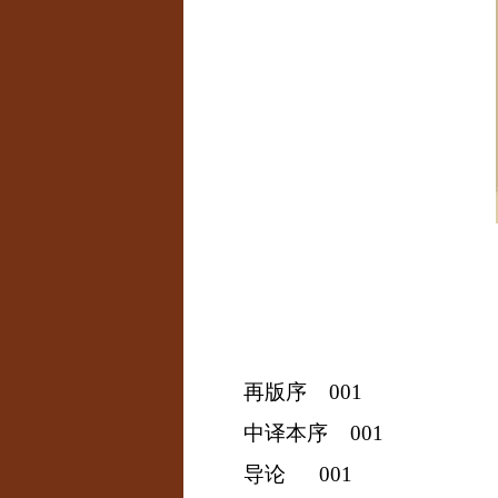
再版序
001
中译本序
001
导论
001