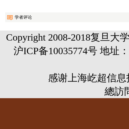
学者评论
Copyright 2008-20
沪ICP备10035774号 
感谢
上海屹超信息
總訪問