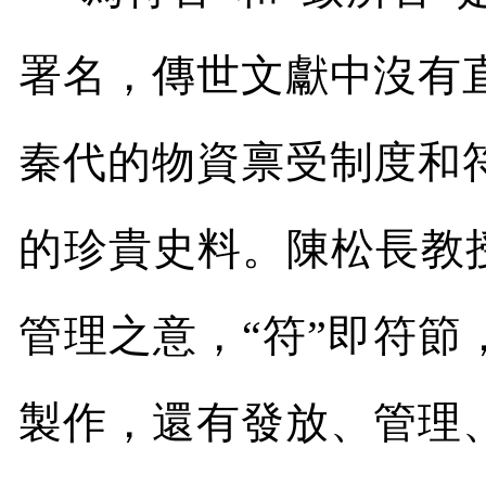
署名，傳世文獻中沒有
秦代的物資禀受制度和
的珍貴史料。陳松長教授
管理之意，“符”即符節
製作，還有發放、管理