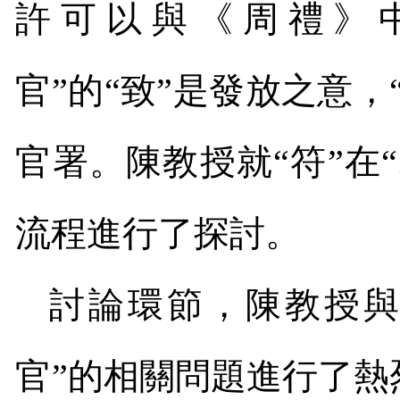
許可以與《周禮》中
官”的“致”是發放之意
官署。陳教授就“符”在
流程進行了探討。
討論環節，陳教授與
官”的相關問題進行了