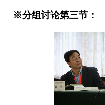
※分组讨论第三节：