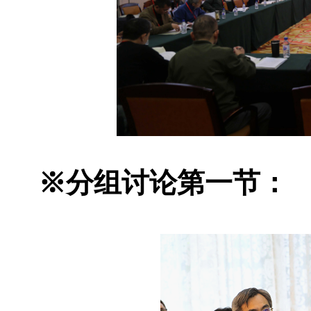
※分组讨论第一节：