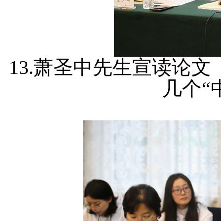
13.萧圣中先生宣读论文
几个“