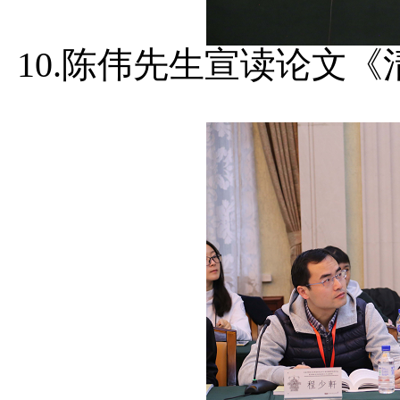
10.陈伟先生宣读论文