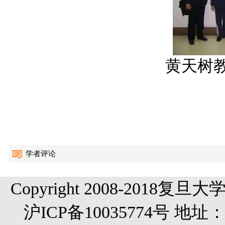
黄天树
学者评论
Copyright 2008-20
沪ICP备10035774号 