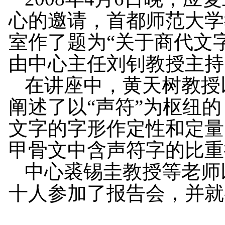
心的邀请，首都师范大学
室作了题为“关于商代文
由中心主任刘钊教授主持
在讲座中，黄天树教授
阐述了以“声符”为枢纽的
文字的字形作定性和定量
甲骨文中含声符字的比重
中心裘锡圭教授等老师
十人参加了报告会，并就