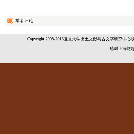
学者评论
Copyright 2008-2018复旦大学出土文献与古文字研究中
感谢
上海屹