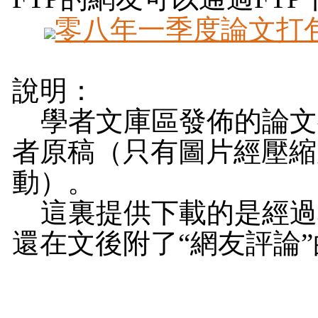
零八年一季度論文打
說明：
學者文庫區發佈的論文後
者原稿（只有圖片經壓縮
動）。
這裏提供下載的是經過本
還在文後附了“網友評論”