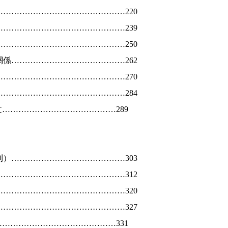
…………………………………………
220
…………………………………………
239
…………………………………………
250
關係……………………………………
262
…………………………………………
270
…………………………………………
284
文……………………………………
289
則）……………………………………
303
…………………………………………
312
…………………………………………
320
…………………………………………
327
………………………………………
331