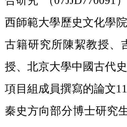
合研究”（
07JJD770091
西師範大學歷史文化學
古籍研究所陳絜教授、
授、
北京大學中國古代
項目組成員撰寫的論文
1
秦史方向部分博士研究