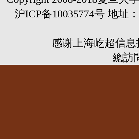
沪ICP备10035774号 
感谢
上海屹超信息
總訪問