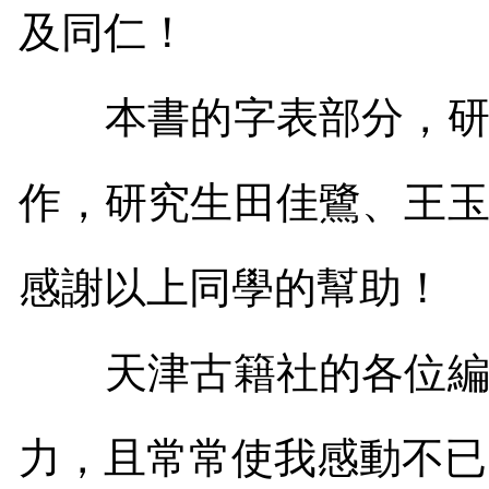
及同仁！
本書的字表部分，研究
作，研究生田佳鷺、王
感謝以上同學的幫助！
天津古籍社的各位編輯
力，且常常使我感動不已