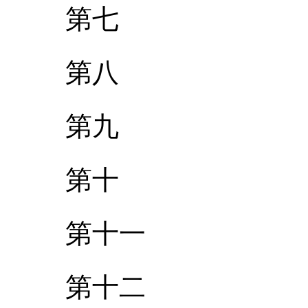
第七
第八
第九
第十
第十一
第十二