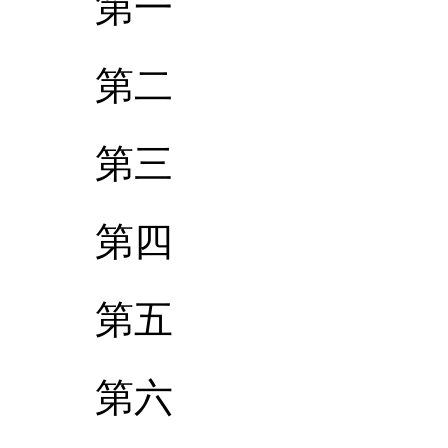
第一
第二
第三
第四
第五
第六