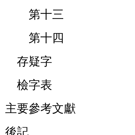
第十三
第十四
存疑字
檢字表
主要參考文獻
後記