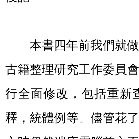
本書四年前我們就做
古籍整理研究工作委員
行全面修改，包括重新
釋，統體例等。儘管花