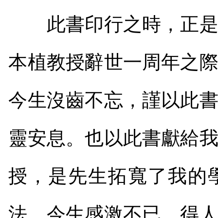
此書印行之時，正是恩
本植教授辭世一周年之
今生沒齒不忘，謹以此
靈安息。也以此書獻給
授，是先生拓寬了我的
法，今生感激不已。得