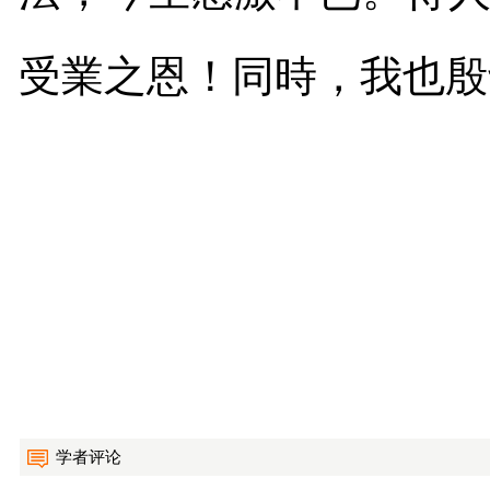
受業之恩！同時，我也殷
学者评论