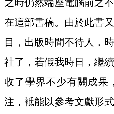
之時仍然端座電腦前之
在這部書稿。由於此書
目，出版時間不待人，
社了，若假我時日
，
繼
收了學界不少有關成果
注，袛能以參考文獻形