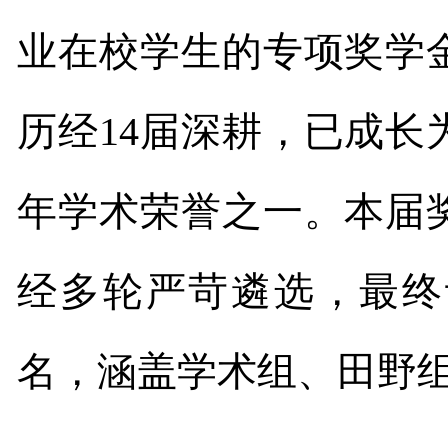
业在校学生的专项奖学
历经
14
届深耕，已成长
年学术荣誉之一。本届
经多轮严苛遴选，最终
名，涵盖学术组、田野