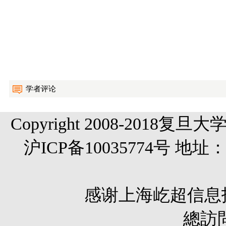
学者评论
Copyright 2008-20
沪ICP备10035774号 
感谢
上海屹超信息
總訪問