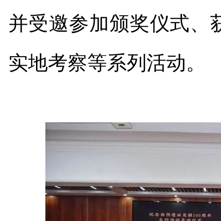
并受邀参加颁奖仪式、
实地考察等系列活动。