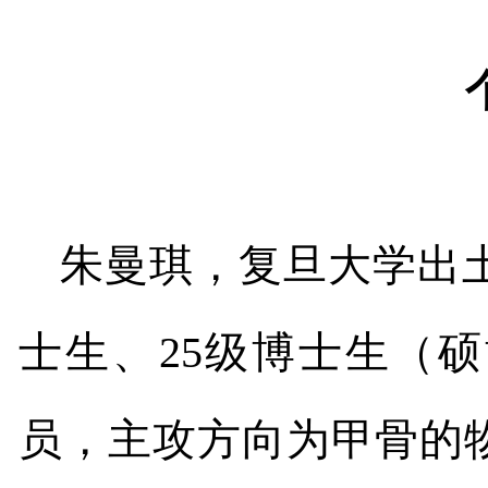
朱曼琪，复旦大学出
士生、
25
级博士生（硕
员，主攻方向为甲骨的