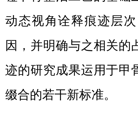
动态视角诠释痕迹层次
因，并明确与之相关的
迹的研究成果运用于甲
缀合的若干新标准。