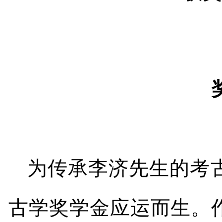
为传承李济先生的考
古学奖学金应运而生。