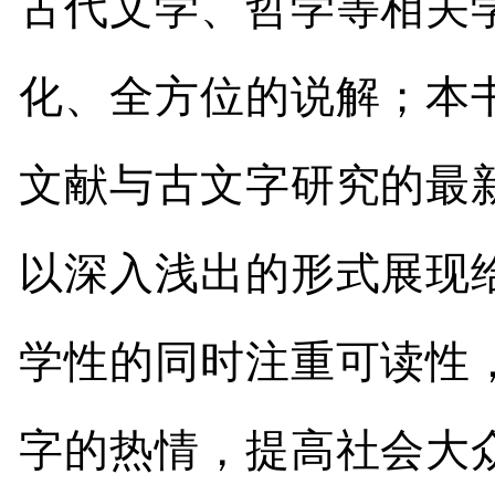
古代文学、哲学等相关
化、全方位的说解；本
文献与古文字研究的最
以深入浅出的形式展现
学性的同时注重可读性
字的热情，提高社会大