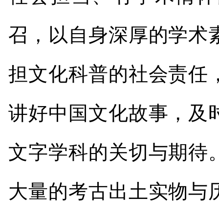
召，以自身深厚的学术
担文化科普的社会责任
讲好中国文化故事，及
文字学科的关切与期待
大量的考古出土实物与