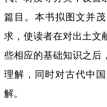
篇目。本书拟图文并茂
求，使读者在对出土文
些相应的基础知识之后
理解，同时对古代中国
解。