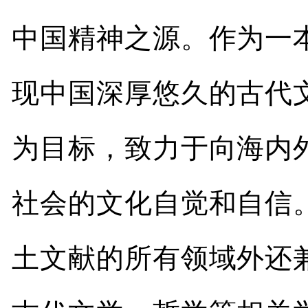
中国精神之源。作为一
现中国深厚悠久的古代
为目标，致力于向海内
社会的文化自觉和自信
土文献的所有领域外还