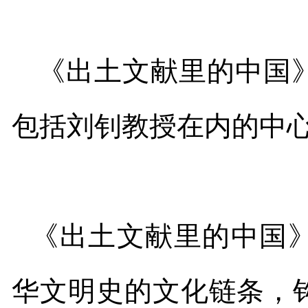
《出土文献里的中国
包括刘钊教授在内的中
《出土文献里的中国
华文明史的文化链条，