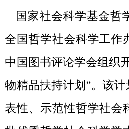
国家社会科学基金哲
全国哲学社会科学工作
中国图书评论学会组织
物精品扶持计划”。该
表性、示范性哲学社会