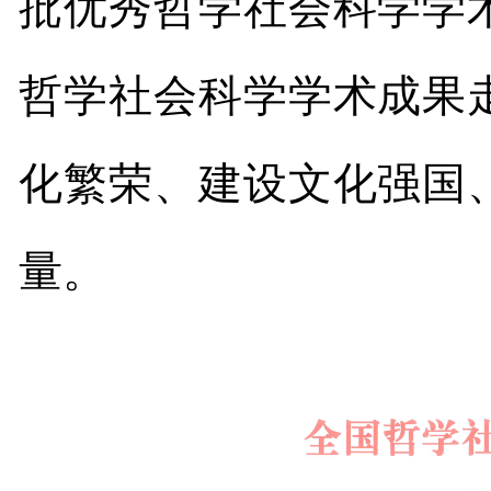
批优秀哲学社会科学学
哲学社会科学学术成果
化繁荣、建设文化强国
量。