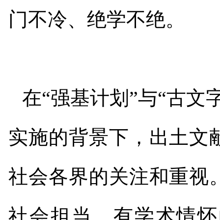
门不冷、绝学不绝。
在“强基计划”与“古
实施的背景下，出土文
社会各界的关注和重视
社会担当、有学术情怀