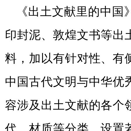
《出土文献里的中国
印封泥、敦煌文书等出
料，加以有针对性、有
中国古代文明与中华优
容涉及出土文献的各个
代、材质等分类，设置