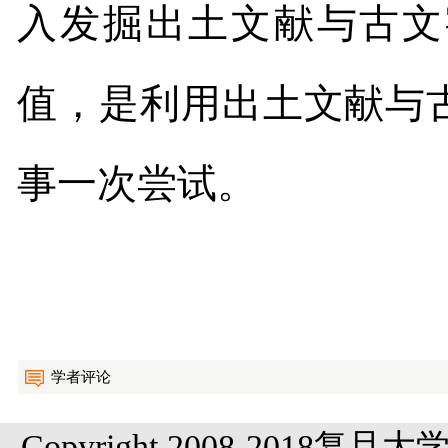
入发掘出土文献与古文
值，是利用出土文献与
事一次尝试。
学者评论
Copyright 2008-20